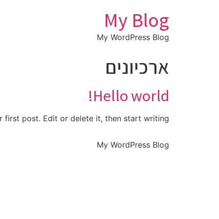
My Blog
My WordPress Blog
ארכיונים
Hello world!
rst post. Edit or delete it, then start writing!
My WordPress Blog