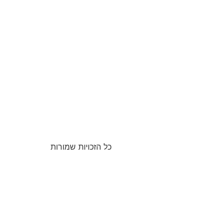
כל הזכויות שמורות