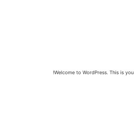
Welcome to WordPress. This is your fi